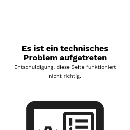
Es ist ein technisches
Problem aufgetreten
Entschuldigung, diese Seite funktioniert
nicht richtig.