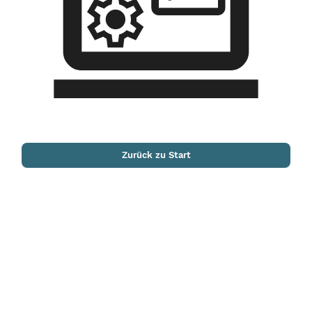
Zurück zu Start