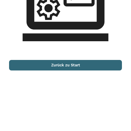
Zurück zu Start