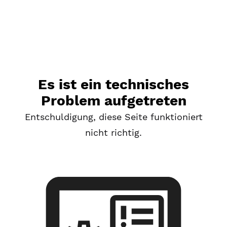
Es ist ein technisches
Problem aufgetreten
Entschuldigung, diese Seite funktioniert
nicht richtig.