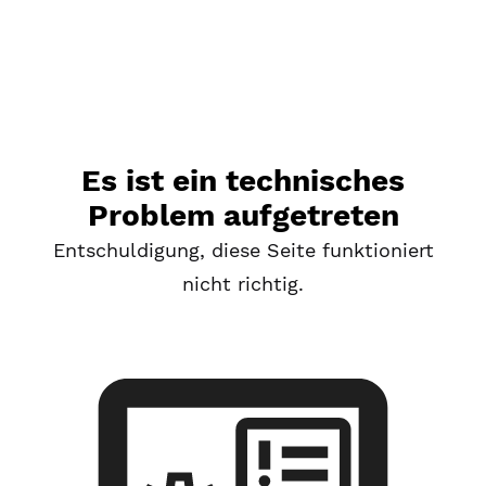
Es ist ein technisches
Problem aufgetreten
Entschuldigung, diese Seite funktioniert
nicht richtig.