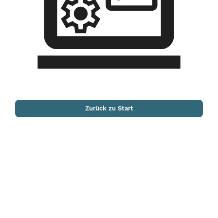
Zurück zu Start