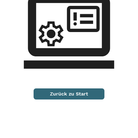
Zurück zu Start