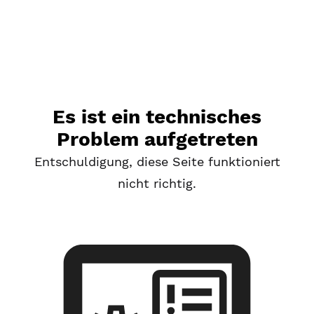
Es ist ein technisches
Problem aufgetreten
Entschuldigung, diese Seite funktioniert
nicht richtig.