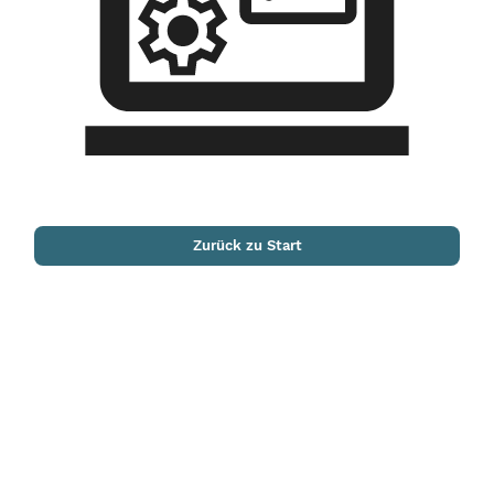
Zurück zu Start