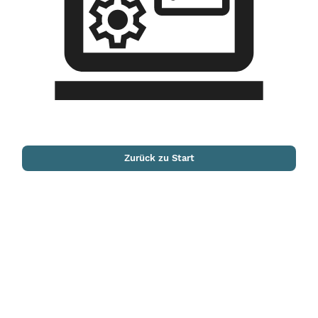
Zurück zu Start