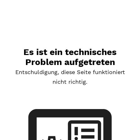
Es ist ein technisches
Problem aufgetreten
Entschuldigung, diese Seite funktioniert
nicht richtig.