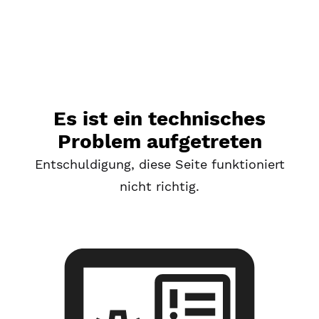
Es ist ein technisches
Problem aufgetreten
Entschuldigung, diese Seite funktioniert
nicht richtig.