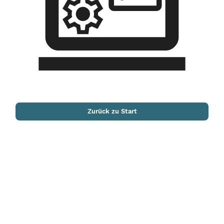
Zurück zu Start