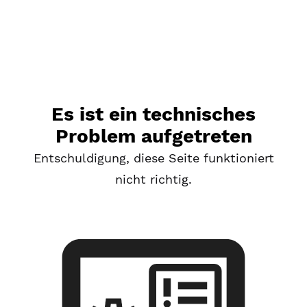
Es ist ein technisches
Problem aufgetreten
Entschuldigung, diese Seite funktioniert
nicht richtig.