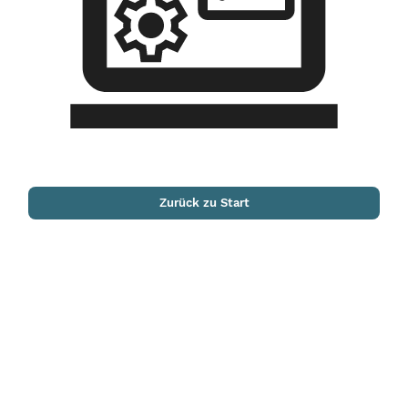
Zurück zu Start