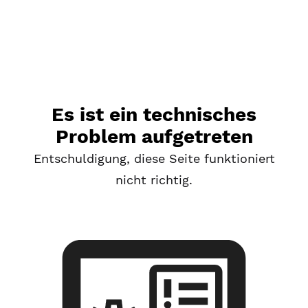
Es ist ein technisches
Problem aufgetreten
Entschuldigung, diese Seite funktioniert
nicht richtig.