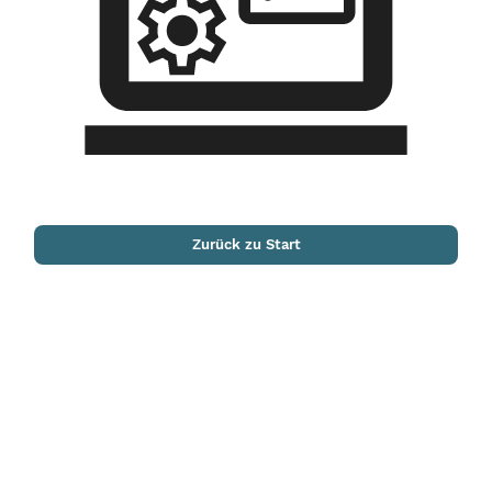
Zurück zu Start