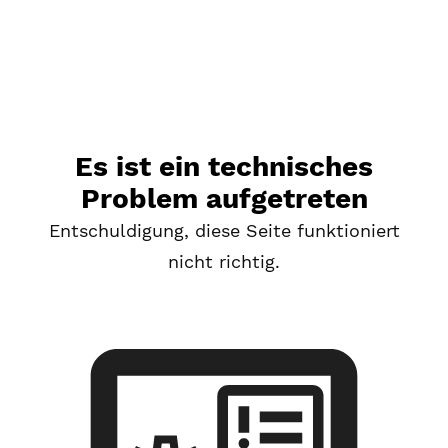
Es ist ein technisches
Problem aufgetreten
Entschuldigung, diese Seite funktioniert
nicht richtig.