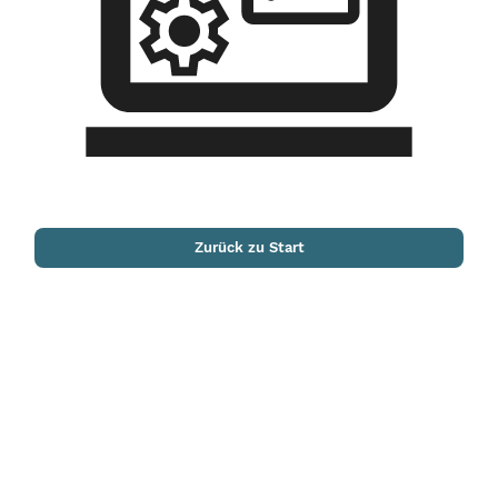
Zurück zu Start