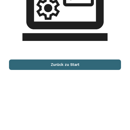
Zurück zu Start