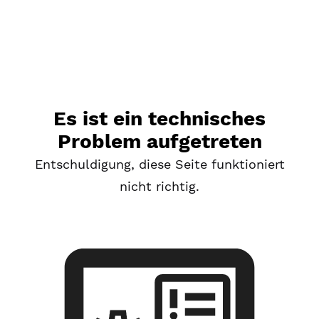
Es ist ein technisches
Problem aufgetreten
Entschuldigung, diese Seite funktioniert
nicht richtig.