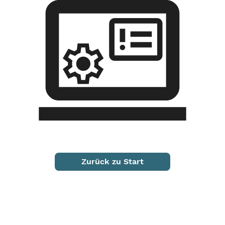
Zurück zu Start