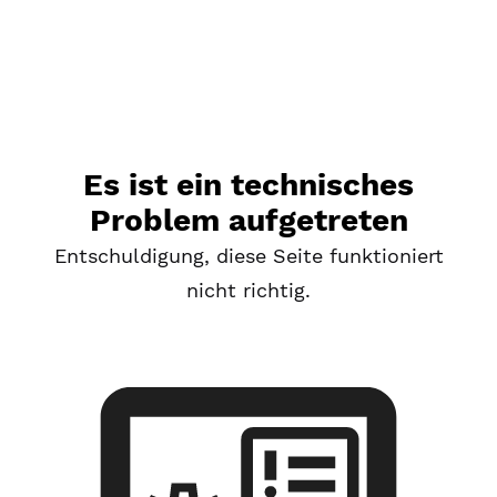
Es ist ein technisches
Problem aufgetreten
Entschuldigung, diese Seite funktioniert
nicht richtig.