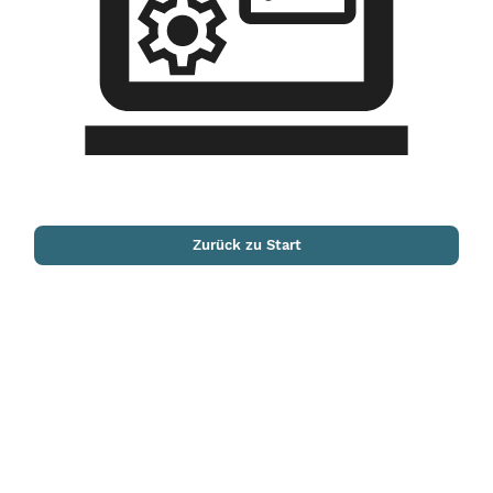
Zurück zu Start