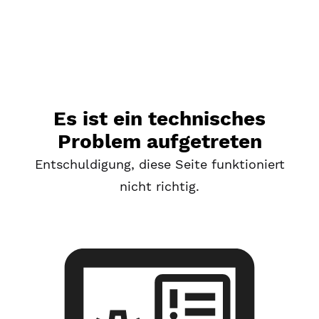
Es ist ein technisches
Problem aufgetreten
Entschuldigung, diese Seite funktioniert
nicht richtig.