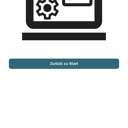
Zurück zu Start