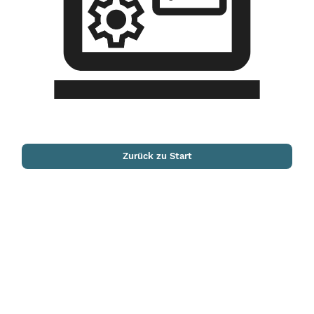
Zurück zu Start