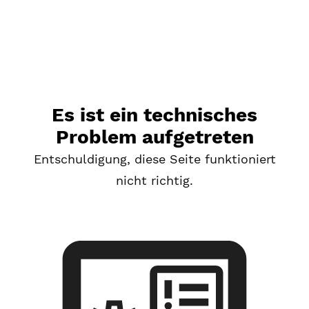
Es ist ein technisches
Problem aufgetreten
Entschuldigung, diese Seite funktioniert
nicht richtig.