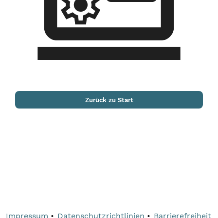
Zurück zu Start
Impressum
Datenschutzrichtlinien
Barrierefreiheit