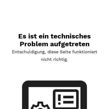
Es ist ein technisches
Problem aufgetreten
Entschuldigung, diese Seite funktioniert
nicht richtig.