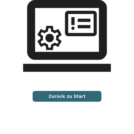
Zurück zu Start