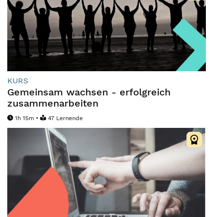
KURS
Gemeinsam wachsen - erfolgreich
zusammenarbeiten
1h 15m •
47 Lernende