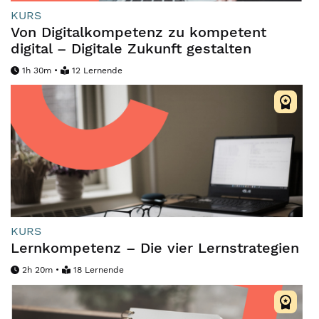
KURS
Von Digitalkompetenz zu kompetent
digital – Digitale Zukunft gestalten
1h 30m •
12 Lernende
KURS
Lernkompetenz – Die vier Lernstrategien
2h 20m •
18 Lernende