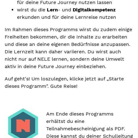
für deine Future Journey nutzen lassen
wirst du die
Lern
- und
Digitalkompetenz
erkunden und für deine Lernreise nutzen
Im Rahmen dieses Programms wirst du zudem einige
Freiheiten bekommen, dir die Inhalte zu erarbeiten
und diese an deine eigenen Bedürfnisse anzupassen.
Die Lernzeit kann daher variieren. Du wirst auch
nicht nur auf NELE lernen, sondern deine Umwelt
aktiv in deine Future Journey einbeziehen.
Auf geht's! Um loszulegen, klicke jetzt auf „Starte
dieses Programm". Gute Reise!
Am Ende dieses Programms
erhältst du eine
Teilnahmebescheinigung als PDF.
Diese kannst du deiner Schulleitung