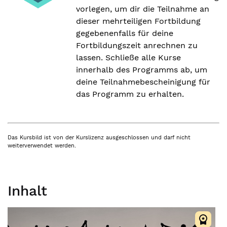
vorlegen, um dir die Teilnahme an
dieser mehrteiligen Fortbildung
gegebenenfalls für deine
Fortbildungszeit anrechnen zu
lassen. Schließe alle Kurse
innerhalb des Programms ab, um
deine Teilnahmebescheinigung für
das Programm zu erhalten.
Das Kursbild ist von der Kurslizenz ausgeschlossen und darf nicht
weiterverwendet werden.
Inhalt