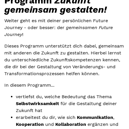
Programm
Zukunft
gemeinsam gestalten!
Weiter geht es mit deiner persönlichen Future
Journey - oder besser: der
gemeinsamen Future
Journey
!
Dieses Programm unterstützt dich dabei, gemeinsam
mit anderen die Zukunft zu gestalten. Hierbei lernst
du unterschiedliche Zukunftskompetenzen kennen,
die dir bei der Gestaltung von Veränderungs- und
Transformationsprozessen helfen können.
In diesem Programm...
vertiefst du, welche Bedeutung das Thema
Selbstwirksamkeit
für die Gestaltung deiner
Zukunft hat
erarbeitest du dir, wie sich
Kommunikation
,
Kooperation
und
Kollaboration
ergänzen und