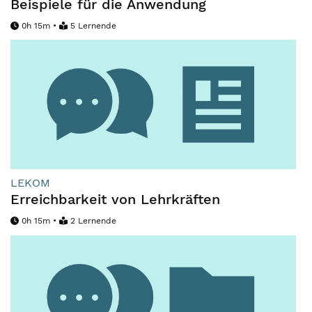
Beispiele für die Anwendung
0h 15m •
5 Lernende
LEKOM
Erreichbarkeit von Lehrkräften
0h 15m •
2 Lernende