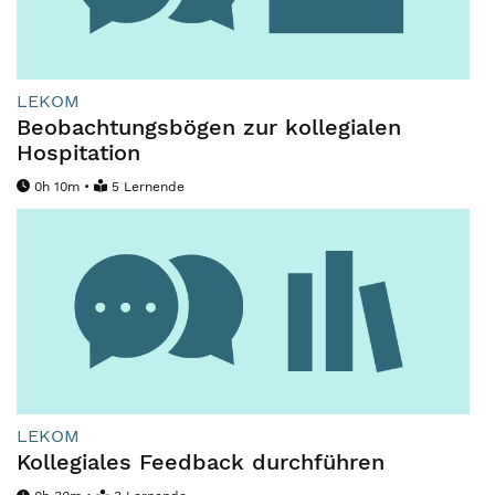
LEKOM
Beobachtungsbögen zur kollegialen
Hospitation
0h 10m •
5 Lernende
LEKOM
Kollegiales Feedback durchführen