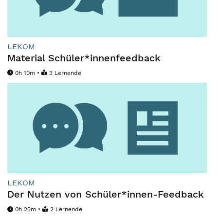
LEKOM
Material Schüler*innenfeedback
0h 10m •
3 Lernende
LEKOM
Der Nutzen von Schüler*innen-Feedback
0h 25m •
2 Lernende