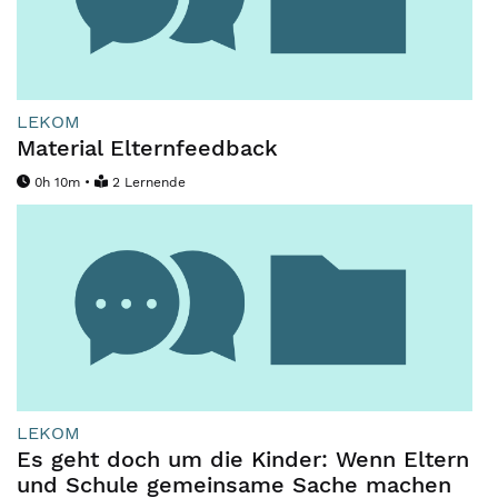
LEKOM
Material Elternfeedback
0h 10m •
2 Lernende
LEKOM
Es geht doch um die Kinder: Wenn Eltern
und Schule gemeinsame Sache machen