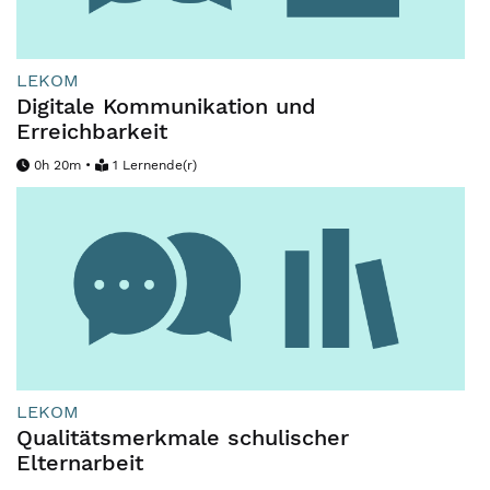
LEKOM
Digitale Kommunikation und
Erreichbarkeit
0h 20m •
1 Lernende(r)
LEKOM
Qualitätsmerkmale schulischer
Elternarbeit