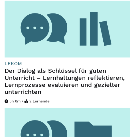
LEKOM
Der Dialog als Schlüssel für guten
Unterricht – Lernhaltungen reflektieren,
Lernprozesse evaluieren und gezielter
unterrichten
3h 0m •
2 Lernende