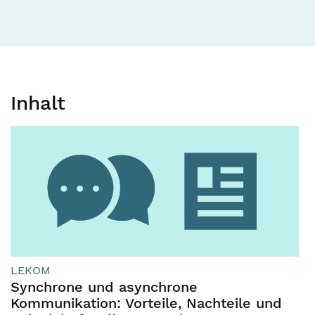
Inhalt
LEKOM
Synchrone und asynchrone
Kommunikation: Vorteile, Nachteile und