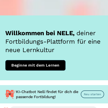
Willkommen bei NELE,
deiner
Fortbildungs-Plattform für eine
neue Lernkultur
Beginne mit dem Lernen
KI-Chatbot Nelli findet für dich die
Neu starten
passende Fortbildung!