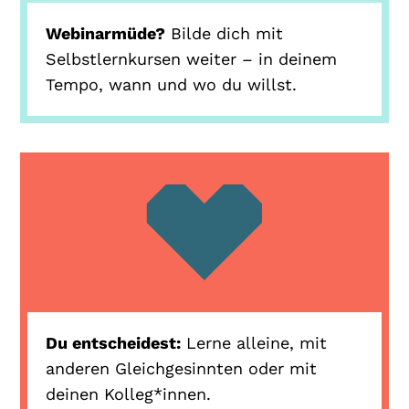
Webinarmüde?
Bilde dich mit
Selbstlernkursen weiter – in deinem
Tempo, wann und wo du willst.
Du entscheidest:
Lerne alleine, mit
anderen Gleichgesinnten oder mit
deinen Kolleg*innen.