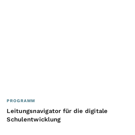
PROGRAMM
Leitungsnavigator für die digitale
Schulentwicklung