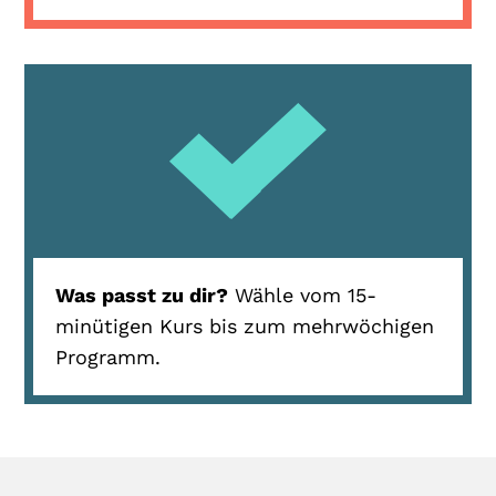
Was passt zu dir?
Wähle vom 15-
minütigen Kurs bis zum mehrwöchigen
Programm.