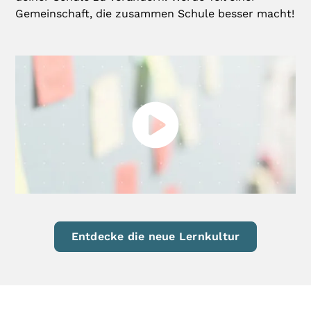
Gemeinschaft, die zusammen Schule besser macht!
Entdecke die neue Lernkultur