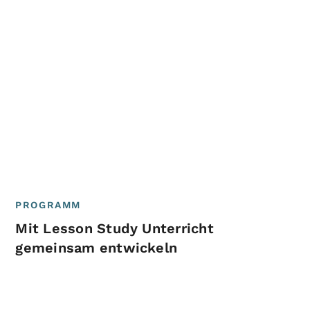
PROGRAMM
Mit Lesson Study Unterricht
gemeinsam entwickeln