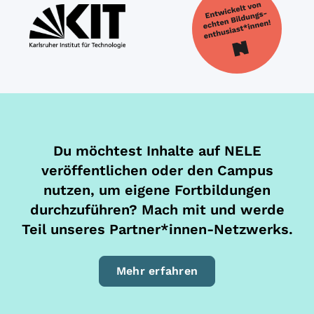
Du möchtest Inhalte auf NELE
veröffentlichen oder den Campus
nutzen, um eigene Fortbildungen
durchzuführen? Mach mit und werde
Teil unseres Partner*innen-Netzwerks.
Mehr erfahren