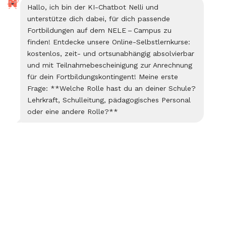
Hallo, ich bin der KI-Chatbot Nelli und
unterstütze dich dabei, für dich passende
Fortbildungen auf dem NELE – Campus zu
finden! Entdecke unsere Online-Selbstlernkurse:
kostenlos, zeit- und ortsunabhängig absolvierbar
und mit Teilnahmebescheinigung zur Anrechnung
für dein Fortbildungskontingent! Meine erste
Frage: **Welche Rolle hast du an deiner Schule?
Lehrkraft, Schulleitung, pädagogisches Personal
oder eine andere Rolle?**