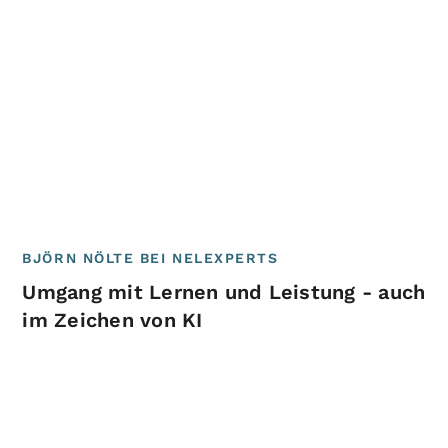
BJÖRN NÖLTE BEI NELEXPERTS
Umgang mit Lernen und Leistung - auch
im Zeichen von KI