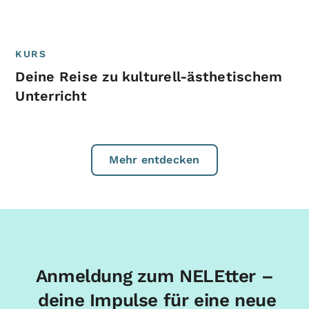
KURS
Deine Reise zu kulturell-ästhetischem
Unterricht
Mehr entdecken
Anmeldung zum NELEtter –
deine Impulse für eine neue