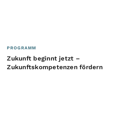
PROGRAMM
Zukunft beginnt jetzt –
Zukunftskompetenzen fördern