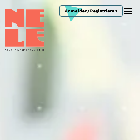
Anmelden/Registrieren