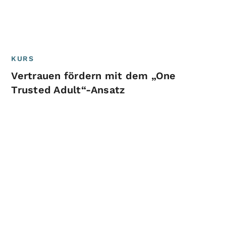
KURS
Vertrauen fördern mit dem „One
Trusted Adult“-Ansatz