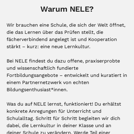
Warum NELE?
Wir brauchen eine Schule, die sich der Welt öffnet,
die das Lernen über das Prüfen stellt, die
fächerverbindend angelegt ist und Kooperation
stärkt – kurz: eine neue Lernkultur.
Bei NELE findest du dazu offene, praxiserprobte
und wissenschaftlich fundierte
Fortbildungsangebote – entwickelt und kuratiert in
einem Partnernetzwerk von echten
Bildungsenthusiast*innen.
Was du auf NELE lernst, funktioniert! Du erhältst
konkrete Anregungen für Unterricht und
Schulalltag. Schritt für Schritt begleiten wir dich
dabei, die Lernkultur in deiner Klasse und an
deiner Schule zu verändern. Werde Teil einer