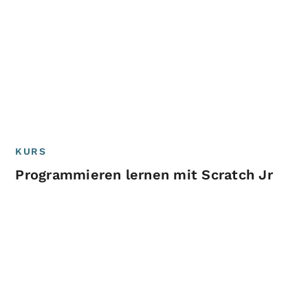
KURS
Programmieren lernen mit Scratch Jr