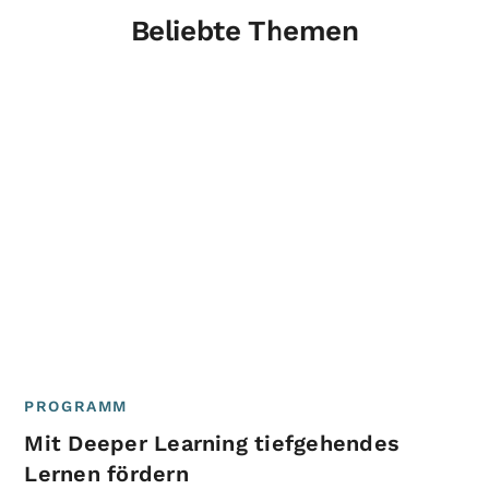
Beliebte Themen
PROGRAMM
Mit Deeper Learning tiefgehendes
Lernen fördern