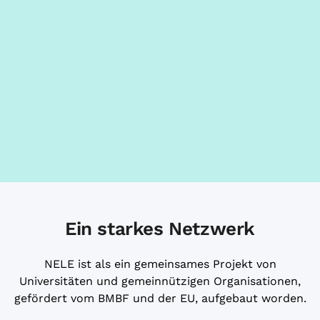
Ein starkes Netzwerk
NELE ist als ein gemeinsames Projekt von
Universitäten und gemeinnützigen Organisationen,
gefördert vom BMBF und der EU, aufgebaut worden.