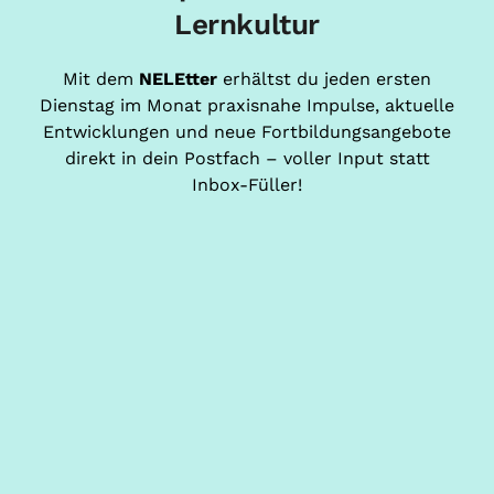
Lernkultur
Mit dem
NELEtter
erhältst du jeden ersten
Dienstag im Monat praxisnahe Impulse, aktuelle
Entwicklungen und neue Fortbildungsangebote
direkt in dein Postfach – voller Input statt
Inbox-Füller!