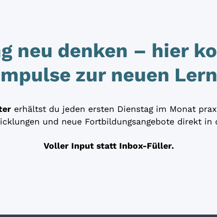
ng neu denken – hier 
Impulse zur neuen Lern
ter
erhältst du jeden ersten Dienstag im Monat prax
icklungen und neue Fortbildungsangebote direkt in 
Voller Input statt Inbox-Füller.