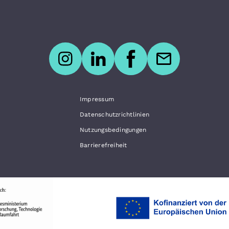
Impressum
Datenschutzrichtlinien
Nutzungsbedingungen
Barrierefreiheit