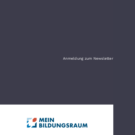
Anmeldung zum Newsletter